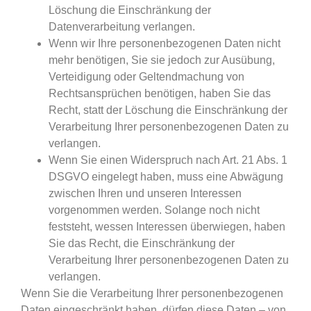
Löschung die Einschränkung der
Datenverarbeitung verlangen.
Wenn wir Ihre personenbezogenen Daten nicht
mehr benötigen, Sie sie jedoch zur Ausübung,
Verteidigung oder Geltendmachung von
Rechtsansprüchen benötigen, haben Sie das
Recht, statt der Löschung die Einschränkung der
Verarbeitung Ihrer personenbezogenen Daten zu
verlangen.
Wenn Sie einen Widerspruch nach Art. 21 Abs. 1
DSGVO eingelegt haben, muss eine Abwägung
zwischen Ihren und unseren Interessen
vorgenommen werden. Solange noch nicht
feststeht, wessen Interessen überwiegen, haben
Sie das Recht, die Einschränkung der
Verarbeitung Ihrer personenbezogenen Daten zu
verlangen.
Wenn Sie die Verarbeitung Ihrer personenbezogenen
Daten eingeschränkt haben, dürfen diese Daten – von