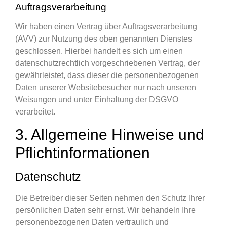
Auftragsverarbeitung
Wir haben einen Vertrag über Auftragsverarbeitung
(AVV) zur Nutzung des oben genannten Dienstes
geschlossen. Hierbei handelt es sich um einen
datenschutzrechtlich vorgeschriebenen Vertrag, der
gewährleistet, dass dieser die personenbezogenen
Daten unserer Websitebesucher nur nach unseren
Weisungen und unter Einhaltung der DSGVO
verarbeitet.
3. Allgemeine Hinweise und
Pflicht­informationen
Datenschutz
Die Betreiber dieser Seiten nehmen den Schutz Ihrer
persönlichen Daten sehr ernst. Wir behandeln Ihre
personenbezogenen Daten vertraulich und