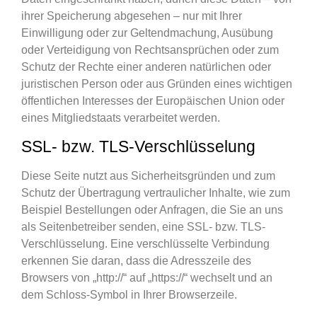
ihrer Speicherung abgesehen – nur mit Ihrer
Einwilligung oder zur Geltendmachung, Ausübung
oder Verteidigung von Rechtsansprüchen oder zum
Schutz der Rechte einer anderen natürlichen oder
juristischen Person oder aus Gründen eines wichtigen
öffentlichen Interesses der Europäischen Union oder
eines Mitgliedstaats verarbeitet werden.
SSL- bzw. TLS-Verschlüsselung
Diese Seite nutzt aus Sicherheitsgründen und zum
Schutz der Übertragung vertraulicher Inhalte, wie zum
Beispiel Bestellungen oder Anfragen, die Sie an uns
als Seitenbetreiber senden, eine SSL- bzw. TLS-
Verschlüsselung. Eine verschlüsselte Verbindung
erkennen Sie daran, dass die Adresszeile des
Browsers von „http://“ auf „https://“ wechselt und an
dem Schloss-Symbol in Ihrer Browserzeile.