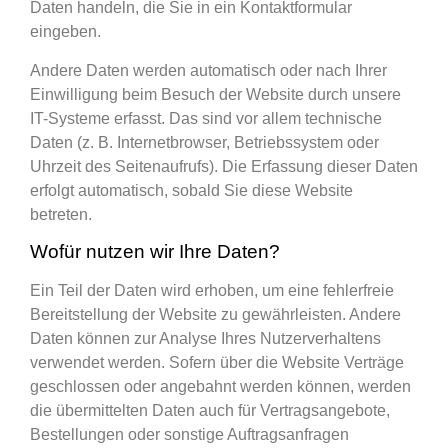
Daten handeln, die Sie in ein Kontaktformular
eingeben.
Andere Daten werden automatisch oder nach Ihrer
Einwilligung beim Besuch der Website durch unsere
IT-Systeme erfasst. Das sind vor allem technische
Daten (z. B. Internetbrowser, Betriebssystem oder
Uhrzeit des Seitenaufrufs). Die Erfassung dieser Daten
erfolgt automatisch, sobald Sie diese Website
betreten.
Wofür nutzen wir Ihre Daten?
Ein Teil der Daten wird erhoben, um eine fehlerfreie
Bereitstellung der Website zu gewährleisten. Andere
Daten können zur Analyse Ihres Nutzerverhaltens
verwendet werden. Sofern über die Website Verträge
geschlossen oder angebahnt werden können, werden
die übermittelten Daten auch für Vertragsangebote,
Bestellungen oder sonstige Auftragsanfragen