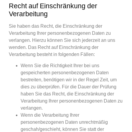
Recht auf Einschränkung der
Verarbeitung
Sie haben das Recht, die Einschränkung der
Verarbeitung Ihrer personenbezogenen Daten zu
verlangen. Hierzu können Sie sich jederzeit an uns
wenden. Das Recht auf Einschränkung der
Verarbeitung besteht in folgenden Fällen:
Wenn Sie die Richtigkeit Ihrer bei uns
gespeicherten personenbezogenen Daten
bestreiten, benötigen wir in der Regel Zeit, um
dies zu überprüfen. Für die Dauer der Prüfung
haben Sie das Recht, die Einschränkung der
Verarbeitung Ihrer personenbezogenen Daten zu
verlangen.
Wenn die Verarbeitung Ihrer
personenbezogenen Daten unrechtmäßig
geschah/geschieht, können Sie statt der