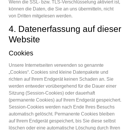
Wenn die SSL- bzw. TLS-Verschlüsselung aktiviert ist,
können die Daten, die Sie an uns übermitteln, nicht
von Dritten mitgelesen werden.
4. Datenerfassung auf dieser
Website
Cookies
Unsere Internetseiten verwenden so genannte
„Cookies“. Cookies sind kleine Datenpakete und
richten auf Ihrem Endgerät keinen Schaden an. Sie
werden entweder vorübergehend für die Dauer einer
Sitzung (Session-Cookies) oder dauerhaft
(permanente Cookies) auf Ihrem Endgerät gespeichert.
Session-Cookies werden nach Ende Ihres Besuchs
automatisch gelöscht. Permanente Cookies bleiben
auf Ihrem Endgerät gespeichert, bis Sie diese selbst
löschen oder eine automatische Löschung durch Ihren