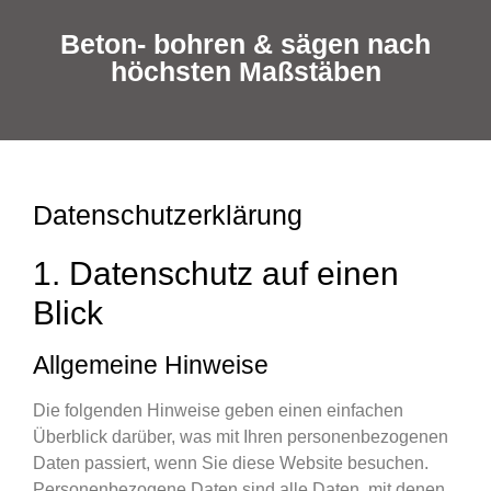
Beton- bohren & sägen nach
höchsten Maßstäben
Datenschutzerklärung
1. Datenschutz auf einen
Blick
Allgemeine Hinweise
Die folgenden Hinweise geben einen einfachen
Überblick darüber, was mit Ihren personenbezogenen
Daten passiert, wenn Sie diese Website besuchen.
Personenbezogene Daten sind alle Daten, mit denen