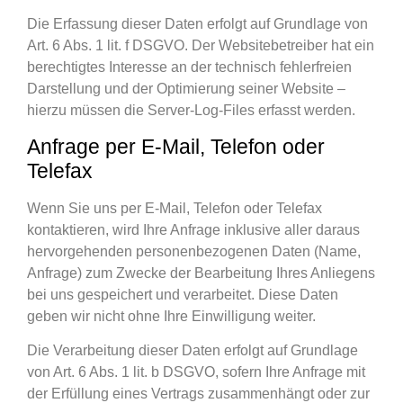
Die Erfassung dieser Daten erfolgt auf Grundlage von
Art. 6 Abs. 1 lit. f DSGVO. Der Websitebetreiber hat ein
berechtigtes Interesse an der technisch fehlerfreien
Darstellung und der Optimierung seiner Website –
hierzu müssen die Server-Log-Files erfasst werden.
Anfrage per E-Mail, Telefon oder
Telefax
Wenn Sie uns per E-Mail, Telefon oder Telefax
kontaktieren, wird Ihre Anfrage inklusive aller daraus
hervorgehenden personenbezogenen Daten (Name,
Anfrage) zum Zwecke der Bearbeitung Ihres Anliegens
bei uns gespeichert und verarbeitet. Diese Daten
geben wir nicht ohne Ihre Einwilligung weiter.
Die Verarbeitung dieser Daten erfolgt auf Grundlage
von Art. 6 Abs. 1 lit. b DSGVO, sofern Ihre Anfrage mit
der Erfüllung eines Vertrags zusammenhängt oder zur