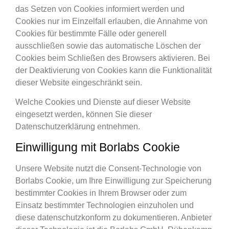
das Setzen von Cookies informiert werden und
Cookies nur im Einzelfall erlauben, die Annahme von
Cookies für bestimmte Fälle oder generell
ausschließen sowie das automatische Löschen der
Cookies beim Schließen des Browsers aktivieren. Bei
der Deaktivierung von Cookies kann die Funktionalität
dieser Website eingeschränkt sein.
Welche Cookies und Dienste auf dieser Website
eingesetzt werden, können Sie dieser
Datenschutzerklärung entnehmen.
Einwilligung mit Borlabs Cookie
Unsere Website nutzt die Consent-Technologie von
Borlabs Cookie, um Ihre Einwilligung zur Speicherung
bestimmter Cookies in Ihrem Browser oder zum
Einsatz bestimmter Technologien einzuholen und
diese datenschutzkonform zu dokumentieren. Anbieter