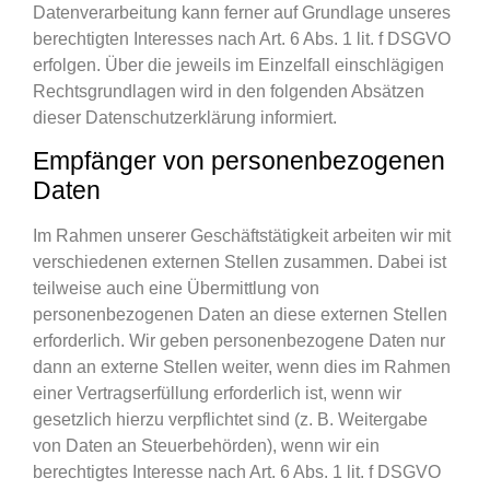
Datenverarbeitung kann ferner auf Grundlage unseres
berechtigten Interesses nach Art. 6 Abs. 1 lit. f DSGVO
erfolgen. Über die jeweils im Einzelfall einschlägigen
Rechtsgrundlagen wird in den folgenden Absätzen
dieser Datenschutzerklärung informiert.
Empfänger von personenbezogenen
Daten
Im Rahmen unserer Geschäftstätigkeit arbeiten wir mit
verschiedenen externen Stellen zusammen. Dabei ist
teilweise auch eine Übermittlung von
personenbezogenen Daten an diese externen Stellen
erforderlich. Wir geben personenbezogene Daten nur
dann an externe Stellen weiter, wenn dies im Rahmen
einer Vertragserfüllung erforderlich ist, wenn wir
gesetzlich hierzu verpflichtet sind (z. B. Weitergabe
von Daten an Steuerbehörden), wenn wir ein
berechtigtes Interesse nach Art. 6 Abs. 1 lit. f DSGVO