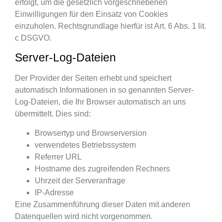
erfolgt, um die gesetzlich vorgeschriebenen
Einwilligungen für den Einsatz von Cookies
einzuholen. Rechtsgrundlage hierfür ist Art. 6 Abs. 1 lit.
c DSGVO.
Server-Log-Dateien
Der Provider der Seiten erhebt und speichert
automatisch Informationen in so genannten Server-
Log-Dateien, die Ihr Browser automatisch an uns
übermittelt. Dies sind:
Browsertyp und Browserversion
verwendetes Betriebssystem
Referrer URL
Hostname des zugreifenden Rechners
Uhrzeit der Serveranfrage
IP-Adresse
Eine Zusammenführung dieser Daten mit anderen
Datenquellen wird nicht vorgenommen.