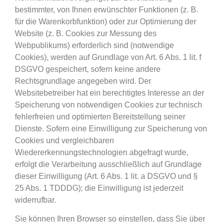
bestimmter, von Ihnen erwünschter Funktionen (z. B.
für die Warenkorbfunktion) oder zur Optimierung der
Website (z. B. Cookies zur Messung des
Webpublikums) erforderlich sind (notwendige
Cookies), werden auf Grundlage von Art. 6 Abs. 1 lit. f
DSGVO gespeichert, sofern keine andere
Rechtsgrundlage angegeben wird. Der
Websitebetreiber hat ein berechtigtes Interesse an der
Speicherung von notwendigen Cookies zur technisch
fehlerfreien und optimierten Bereitstellung seiner
Dienste. Sofern eine Einwilligung zur Speicherung von
Cookies und vergleichbaren
Wiedererkennungstechnologien abgefragt wurde,
erfolgt die Verarbeitung ausschließlich auf Grundlage
dieser Einwilligung (Art. 6 Abs. 1 lit. a DSGVO und §
25 Abs. 1 TDDDG); die Einwilligung ist jederzeit
widerrufbar.
Sie können Ihren Browser so einstellen, dass Sie über