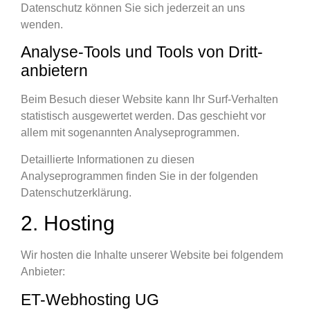
Datenschutz können Sie sich jederzeit an uns
wenden.
Analyse-Tools und Tools von Dritt­
anbietern
Beim Besuch dieser Website kann Ihr Surf-Verhalten
statistisch ausgewertet werden. Das geschieht vor
allem mit sogenannten Analyseprogrammen.
Detaillierte Informationen zu diesen
Analyseprogrammen finden Sie in der folgenden
Datenschutzerklärung.
2. Hosting
Wir hosten die Inhalte unserer Website bei folgendem
Anbieter:
ET-Webhosting UG