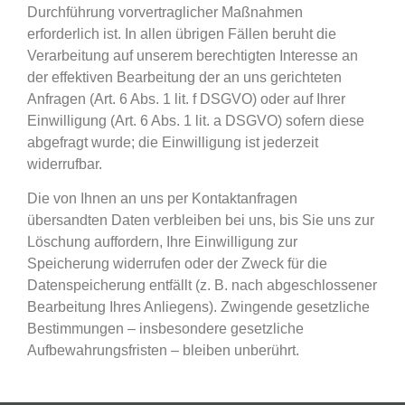
Durchführung vorvertraglicher Maßnahmen
erforderlich ist. In allen übrigen Fällen beruht die
Verarbeitung auf unserem berechtigten Interesse an
der effektiven Bearbeitung der an uns gerichteten
Anfragen (Art. 6 Abs. 1 lit. f DSGVO) oder auf Ihrer
Einwilligung (Art. 6 Abs. 1 lit. a DSGVO) sofern diese
abgefragt wurde; die Einwilligung ist jederzeit
widerrufbar.
Die von Ihnen an uns per Kontaktanfragen
übersandten Daten verbleiben bei uns, bis Sie uns zur
Löschung auffordern, Ihre Einwilligung zur
Speicherung widerrufen oder der Zweck für die
Datenspeicherung entfällt (z. B. nach abgeschlossener
Bearbeitung Ihres Anliegens). Zwingende gesetzliche
Bestimmungen – insbesondere gesetzliche
Aufbewahrungsfristen – bleiben unberührt.