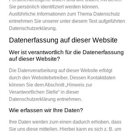
Sie persönlich identifiziert werden können.
Ausführliche Informationen zum Thema Datenschutz
entnehmen Sie unserer unter diesem Text aufgeführten
Datenschutzerklärung.
Datenerfassung auf dieser Website
Wer ist verantwortlich für die Datenerfassung
auf dieser Website?
Die Datenverarbeitung auf dieser Website erfolgt
durch den Websitebetreiber. Dessen Kontaktdaten
können Sie dem Abschnitt „Hinweis zur
Verantwortlichen Stelle“ in dieser
Datenschutzerklärung entnehmen.
Wie erfassen wir Ihre Daten?
Ihre Daten werden zum einen dadurch erhoben, dass
Sie uns diese mitteilen. Hierbei kann es sich z. B. um