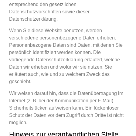
entsprechend den gesetzlichen
Datenschutzvorschriften sowie dieser
Datenschutzerklärung.
Wenn Sie diese Website benutzen, werden
verschiedene personenbezogene Daten erhoben.
Personenbezogene Daten sind Daten, mit denen Sie
persönlich identifiziert werden können. Die
vorliegende Datenschutzerklärung erläutert, welche
Daten wir erheben und wofür wir sie nutzen. Sie
erläutert auch, wie und zu welchem Zweck das
geschieht.
Wir weisen darauf hin, dass die Datenübertragung im
Internet (z. B. bei der Kommunikation per E-Mail)
Sicherheitslücken aufweisen kann. Ein lückenloser
Schutz der Daten vor dem Zugriff durch Dritte ist nicht
möglich.
Hinweis zur verantwortlichen Stelle