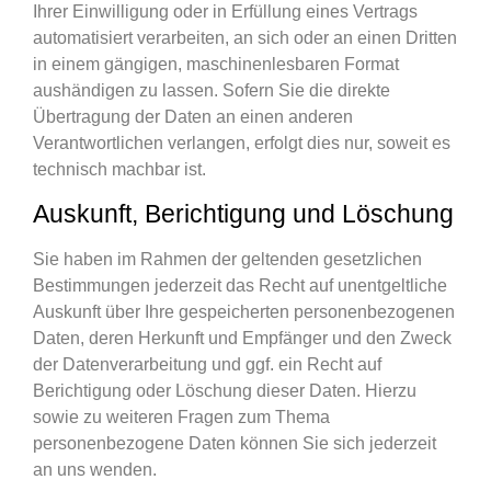
Ihrer Einwilligung oder in Erfüllung eines Vertrags
automatisiert verarbeiten, an sich oder an einen Dritten
in einem gängigen, maschinenlesbaren Format
aushändigen zu lassen. Sofern Sie die direkte
Übertragung der Daten an einen anderen
Verantwortlichen verlangen, erfolgt dies nur, soweit es
technisch machbar ist.
Auskunft, Berichtigung und Löschung
Sie haben im Rahmen der geltenden gesetzlichen
Bestimmungen jederzeit das Recht auf unentgeltliche
Auskunft über Ihre gespeicherten personenbezogenen
Daten, deren Herkunft und Empfänger und den Zweck
der Datenverarbeitung und ggf. ein Recht auf
Berichtigung oder Löschung dieser Daten. Hierzu
sowie zu weiteren Fragen zum Thema
personenbezogene Daten können Sie sich jederzeit
an uns wenden.