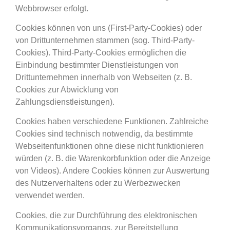
Webbrowser erfolgt.
Cookies können von uns (First-Party-Cookies) oder
von Drittunternehmen stammen (sog. Third-Party-
Cookies). Third-Party-Cookies ermöglichen die
Einbindung bestimmter Dienstleistungen von
Drittunternehmen innerhalb von Webseiten (z. B.
Cookies zur Abwicklung von
Zahlungsdienstleistungen).
Cookies haben verschiedene Funktionen. Zahlreiche
Cookies sind technisch notwendig, da bestimmte
Webseitenfunktionen ohne diese nicht funktionieren
würden (z. B. die Warenkorbfunktion oder die Anzeige
von Videos). Andere Cookies können zur Auswertung
des Nutzerverhaltens oder zu Werbezwecken
verwendet werden.
Cookies, die zur Durchführung des elektronischen
Kommunikationsvorgangs, zur Bereitstellung