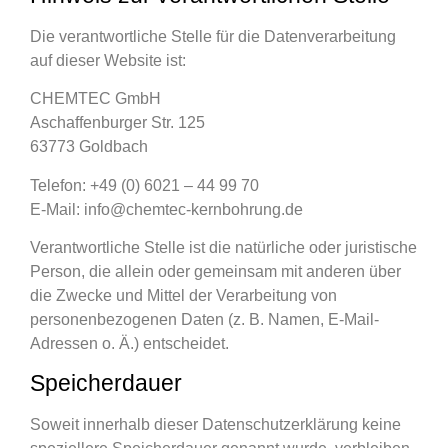
Die verantwortliche Stelle für die Datenverarbeitung
auf dieser Website ist:
CHEMTEC GmbH
Aschaffenburger Str. 125
63773 Goldbach
Telefon: +49 (0) 6021 – 44 99 70
E-Mail: info@chemtec-kernbohrung.de
Verantwortliche Stelle ist die natürliche oder juristische
Person, die allein oder gemeinsam mit anderen über
die Zwecke und Mittel der Verarbeitung von
personenbezogenen Daten (z. B. Namen, E-Mail-
Adressen o. Ä.) entscheidet.
Speicherdauer
Soweit innerhalb dieser Datenschutzerklärung keine