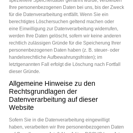
speziellere Speicherdauer genannt wurde, verbleiben
Ihre personenbezogenen Daten bei uns, bis der Zweck
für die Datenverarbeitung entfällt. Wenn Sie ein
berechtigtes Löschersuchen geltend machen oder
eine Einwilligung zur Datenverarbeitung widerrufen,
werden Ihre Daten gelöscht, sofern wir keine anderen
rechtlich zulässigen Gründe für die Speicherung Ihrer
personenbezogenen Daten haben (z. B. steuer- oder
handelsrechtliche Aufbewahrungsfristen); im
letztgenannten Fall erfolgt die Löschung nach Fortfall
dieser Gründe.
Allgemeine Hinweise zu den
Rechtsgrundlagen der
Datenverarbeitung auf dieser
Website
Sofern Sie in die Datenverarbeitung eingewilligt
haben, verarbeiten wir Ihre personenbezogenen Daten