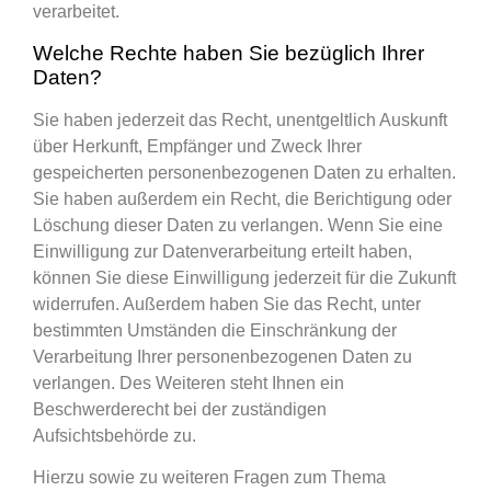
verarbeitet.
Welche Rechte haben Sie bezüglich Ihrer
Daten?
Sie haben jederzeit das Recht, unentgeltlich Auskunft
über Herkunft, Empfänger und Zweck Ihrer
gespeicherten personenbezogenen Daten zu erhalten.
Sie haben außerdem ein Recht, die Berichtigung oder
Löschung dieser Daten zu verlangen. Wenn Sie eine
Einwilligung zur Datenverarbeitung erteilt haben,
können Sie diese Einwilligung jederzeit für die Zukunft
widerrufen. Außerdem haben Sie das Recht, unter
bestimmten Umständen die Einschränkung der
Verarbeitung Ihrer personenbezogenen Daten zu
verlangen. Des Weiteren steht Ihnen ein
Beschwerderecht bei der zuständigen
Aufsichtsbehörde zu.
Hierzu sowie zu weiteren Fragen zum Thema