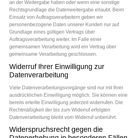
an der Weitergabe haben oder wenn eine sonstige
Rechtsgrundlage die Datenweitergabe erlaubt. Beim
Einsatz von Auftragsverarbeitern geben wir
personenbezogene Daten unserer Kunden nur auf
Grundlage eines gültigen Vertrags über
Auftragsverarbeitung weiter. Im Falle einer
gemeinsamen Verarbeitung wird ein Vertrag über
gemeinsame Verarbeitung geschlossen.
Widerruf Ihrer Einwilligung zur
Datenverarbeitung
Viele Datenverarbeitungsvorgänge sind nur mit Ihrer
ausdrücklichen Einwilligung möglich. Sie können eine
bereits erteilte Einwilligung jederzeit widerrufen. Die
Rechtmäßigkeit der bis zum Widerruf erfolgten
Datenverarbeitung bleibt vom Widerruf unberührt.
Widerspruchsrecht gegen die
Datenerhebung in besonderen Fällen