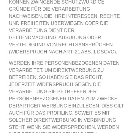
KÖNNEN ZWINGENDE SCHUTZWÜRDIGE
GRÜNDE FÜR DIE VERARBEITUNG
NACHWEISEN, DIE IHRE INTERESSEN, RECHTE
UND FREIHEITEN ÜBERWIEGEN ODER DIE
VERARBEITUNG DIENT DER
GELTENDMACHUNG, AUSÜBUNG ODER
VERTEIDIGUNG VON RECHTSANSPRÜCHEN
(WIDERSPRUCH NACH ART. 21 ABS. 1 DSGVO).
WERDEN IHRE PERSONENBEZOGENEN DATEN
VERARBEITET, UM DIREKTWERBUNG ZU
BETREIBEN, SO HABEN SIE DAS RECHT,
JEDERZEIT WIDERSPRUCH GEGEN DIE
VERARBEITUNG SIE BETREFFENDER
PERSONENBEZOGENER DATEN ZUM ZWECKE
DERARTIGER WERBUNG EINZULEGEN; DIES GILT
AUCH FÜR DAS PROFILING, SOWEIT ES MIT
SOLCHER DIREKTWERBUNG IN VERBINDUNG
STEHT. WENN SIE WIDERSPRECHEN, WERDEN